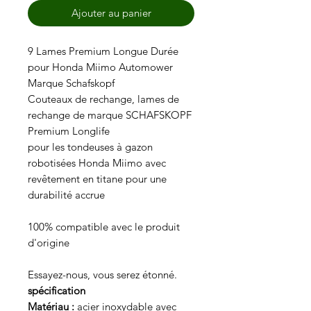
Ajouter au panier
9 Lames Premium Longue Durée
pour Honda Miimo Automower
Marque Schafskopf
Couteaux de rechange, lames de
rechange de marque SCHAFSKOPF
Premium Longlife
pour les tondeuses à gazon
robotisées Honda Miimo avec
revêtement en titane pour une
durabilité accrue
100% compatible avec le produit
d'origine
Essayez-nous, vous serez étonné.
spécification
Matériau :
acier inoxydable avec