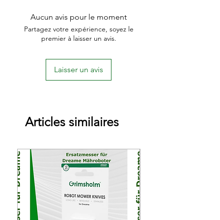
Aucun avis pour le moment
Partagez votre expérience, soyez le
premier à laisser un avis.
Laisser un avis
Articles similaires