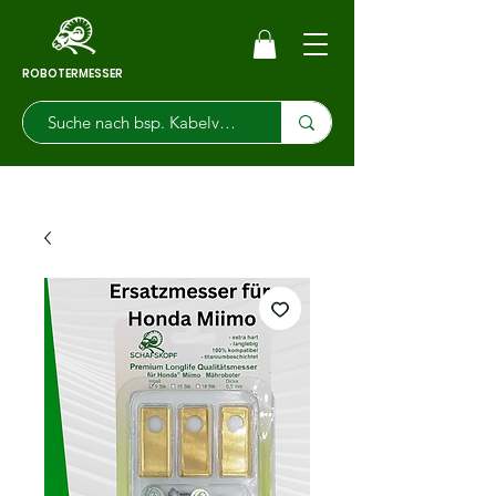
ROBOTERMESSER