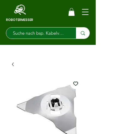
ROBOTERMESSER