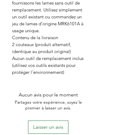
fournissons les lames sans outil de
remplacement. Utilisez simplement
un outil existant ou commandez un
jeu de lames d'origine MRK6101A à
usage unique.
Contenu de la livraison
2 couteaux (produit alternatif,
identique au produit original)
Aucun outil de remplacement inclus
(utilisez vos outils existants pour
protéger l'environnement)
Aucun avis pour le moment
Partagez votre expérience, soyez le
premier à laisser un avis.
Laisser un avis