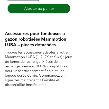
Ajouter au panier
Accessoires pour tondeuses à
gazon robotisées Mammotion
LUBA – pièces détachées
Trouvez les accessoires adaptés à votre
Mammotion LUBA (1, 2, 2X et Yuka) : jeux
de lames de rechange. Pièces de
rechange premium 100 % compatibles
pour un fonctionnement fiable et une
longue durée de vie. Commandez en
ligne dès maintenant ! Fiabilité et
disponibilité immédiate !