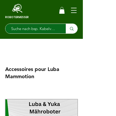
ROBOTERMESSER
Accessoires pour Luba
Mammotion