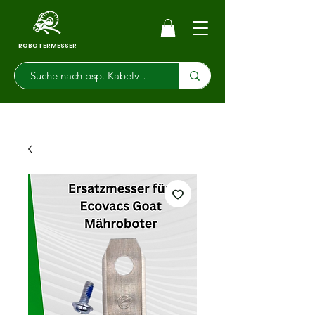
ROBOTERMESSER