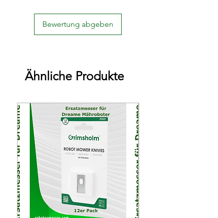
Bewertung abgeben
Ähnliche Produkte