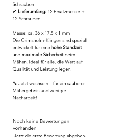
Schrauben
✔
Lieferumfang:
12 Ersatzmesser +
12 Schrauben
Masse: ca. 36 x 17.5 x 1 mm
Die Grimsholm-Klingen sind speziell
entwickelt für eine
hohe Standzeit
und
maximale Sicherheit
beim
Mähen. Ideal für alle, die Wert auf
Qualität und Leistung legen.
🔧 Jetzt wechseln – für ein sauberes
Mähergebnis und weniger
Nacharbeit!
Noch keine Bewertungen
vorhanden
Jetzt die erste Bewertung abgeben.