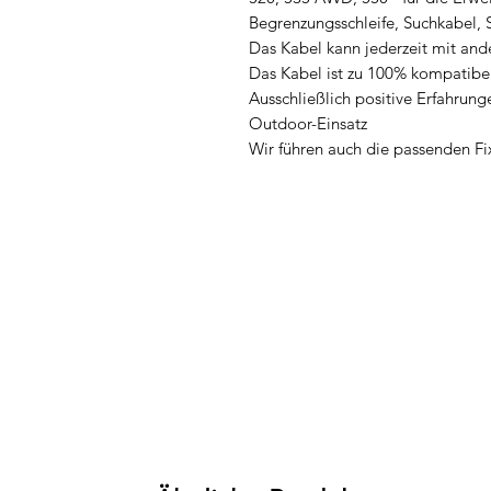
Begrenzungsschleife, Suchkabel, 
Das Kabel kann jederzeit mit and
Das Kabel ist zu 100% kompatibe
Ausschließlich positive Erfahrung
Outdoor-Einsatz
Wir führen auch die passenden F