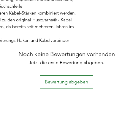
Suchschleife
eren Kabel-Stärken kombiniert werden.
l zu den original Husqvarna® - Kabel
en, da bereits seit mehreren Jahren im
ixierungs-Haken und Kabelverbinder
Noch keine Bewertungen vorhanden
Jetzt die erste Bewertung abgeben.
Bewertung abgeben