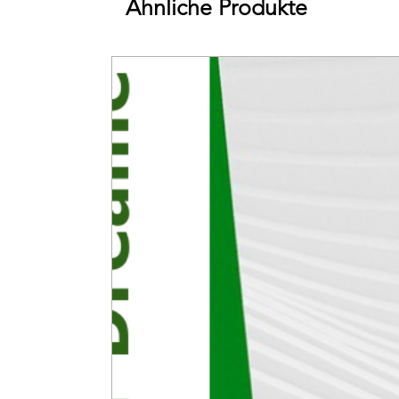
Ähnliche Produkte