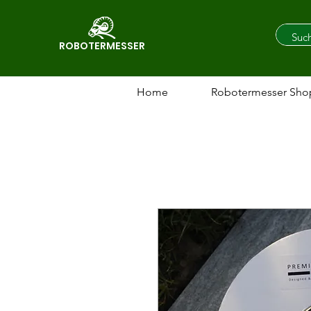
ROBOTERMESSER
Home
Robotermesser Sho