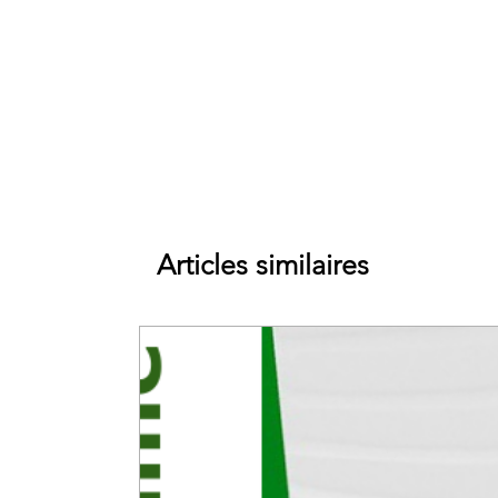
Articles similaires