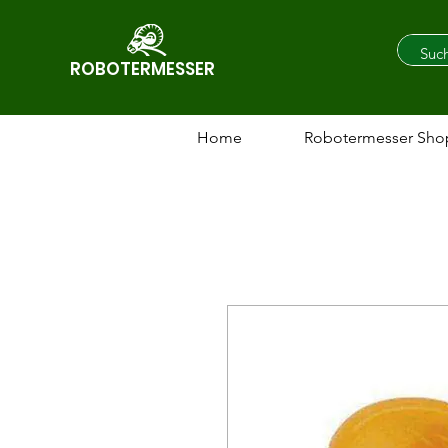
ROBOTERMESSER
Home
Robotermesser Sho