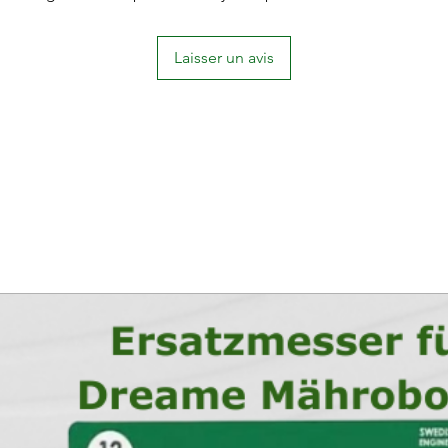
Qualité originale 3
Laisser un avis