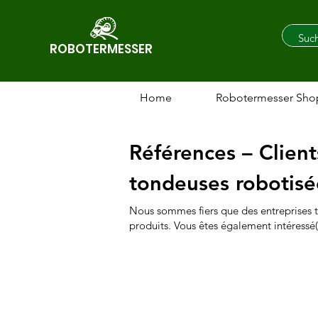
ROBOTERMESSER
Home
Robotermesser Sho
Références – Client
tondeuses robotisé
Nous sommes fiers que des entreprises te
produits. Vous êtes également intéressé(